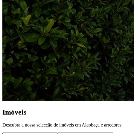
Imóveis
Descubra a nossa selecção de imóveis em Alcobaça e arredores.