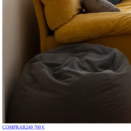
COMPRAR
249 700 €