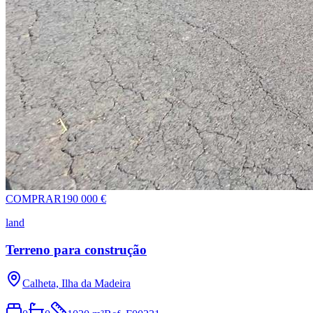
COMPRAR
190 000 €
land
Terreno para construção
Calheta, Ilha da Madeira