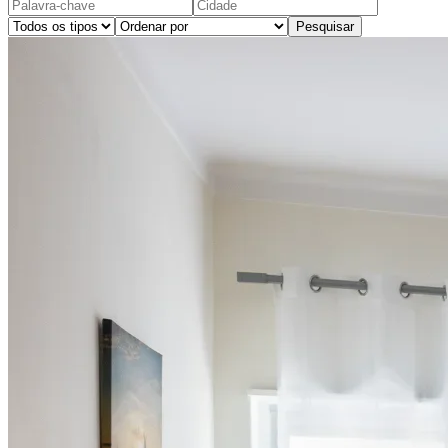
Pesquisar