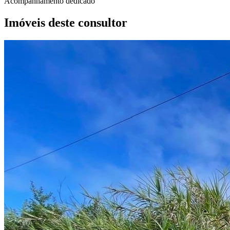
Acompanhamento dedicado
Imóveis deste consultor