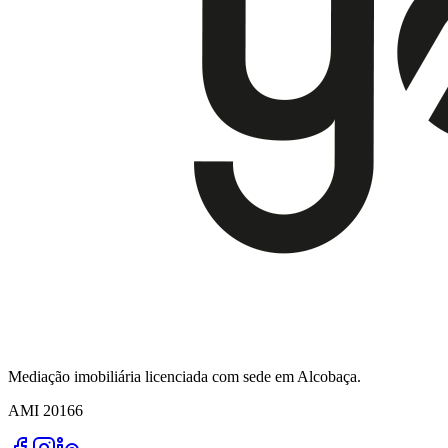
Mediação imobiliária licenciada com sede em Alcobaça.
AMI
20166