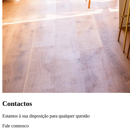
Contactos
Estamos à sua disposição para qualquer questão
Fale connosco