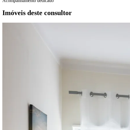
Acompanhamento dedicado
Imóveis deste consultor