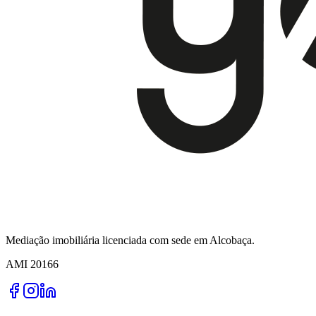
Mediação imobiliária licenciada com sede em Alcobaça.
AMI
20166