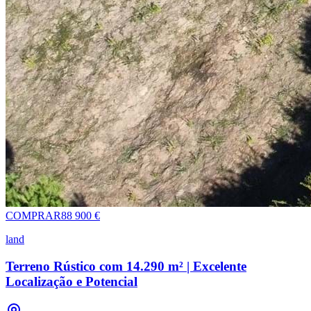
COMPRAR
88 900 €
land
Terreno Rústico com 14.290 m² | Excelente
Localização e Potencial