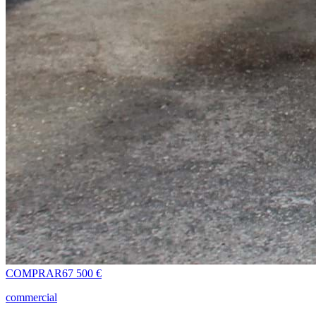
COMPRAR
67 500 €
commercial