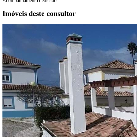
Acompanhamento dedicado
Imóveis deste consultor