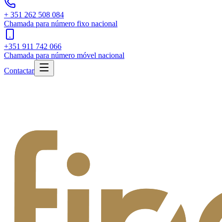
+ 351 262 508 084
Chamada para número fixo nacional
+351 911 742 066
Chamada para número móvel nacional
Contactar