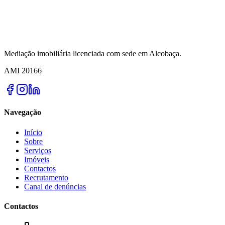
Mediação imobiliária licenciada com sede em Alcobaça.
AMI
20166
Navegação
Início
Sobre
Serviços
Imóveis
Contactos
Recrutamento
Canal de denúncias
Contactos