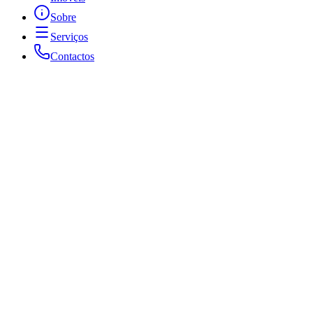
Sobre
Serviços
Contactos