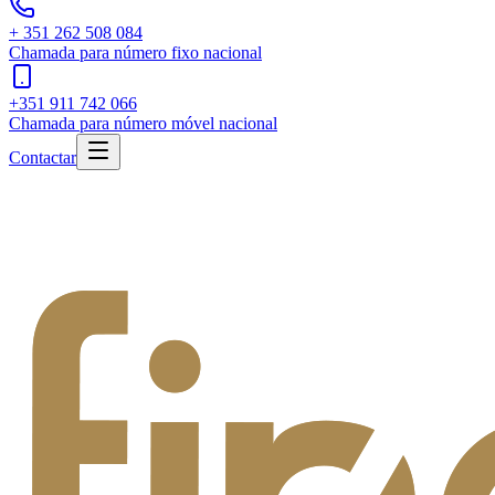
+ 351 262 508 084
Chamada para número fixo nacional
+351 911 742 066
Chamada para número móvel nacional
Contactar