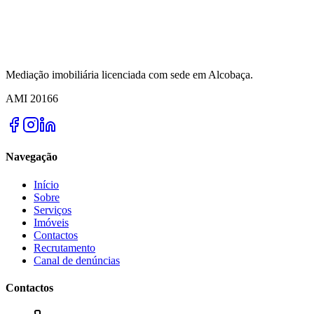
Mediação imobiliária licenciada com sede em Alcobaça.
AMI
20166
Navegação
Início
Sobre
Serviços
Imóveis
Contactos
Recrutamento
Canal de denúncias
Contactos