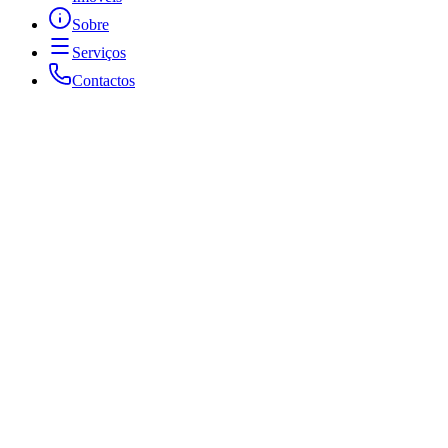
Sobre
Serviços
Contactos