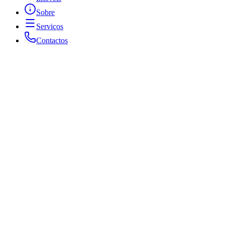
Sobre
Serviços
Contactos