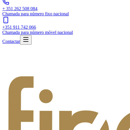
+ 351 262 508 084
Chamada para número fixo nacional
+351 911 742 066
Chamada para número móvel nacional
Contactar