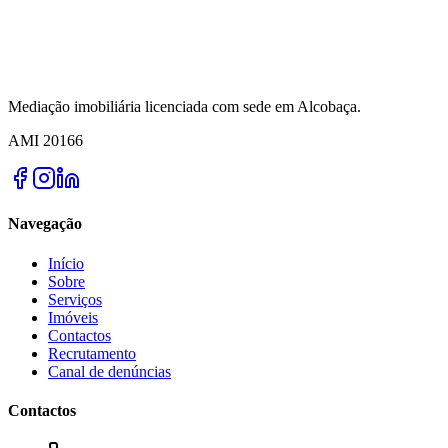
Mediação imobiliária licenciada com sede em Alcobaça.
AMI
20166
Navegação
Início
Sobre
Serviços
Imóveis
Contactos
Recrutamento
Canal de denúncias
Contactos