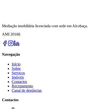
Mediação imobiliária licenciada com sede em Alcobaça.
AMI
20166
Navegação
Início
Sobre
Serviços
Imóveis
Contactos
Recrutamento
Canal de denúncias
Contactos