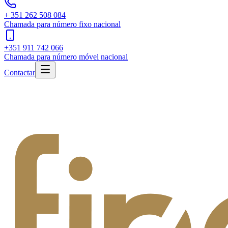
+ 351 262 508 084
Chamada para número fixo nacional
+351 911 742 066
Chamada para número móvel nacional
Contactar