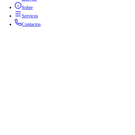
Sobre
Serviços
Contactos