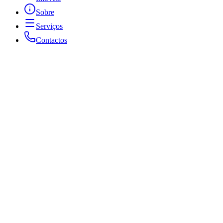
Sobre
Serviços
Contactos