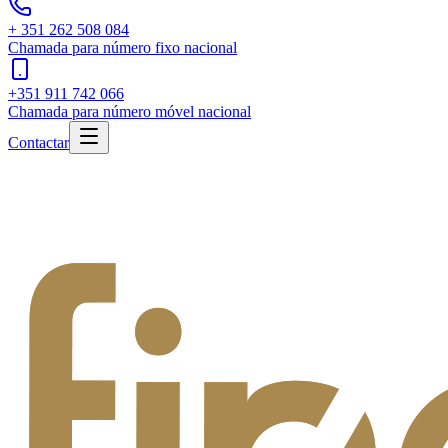
+ 351 262 508 084
Chamada para número fixo nacional
+351 911 742 066
Chamada para número móvel nacional
Contactar