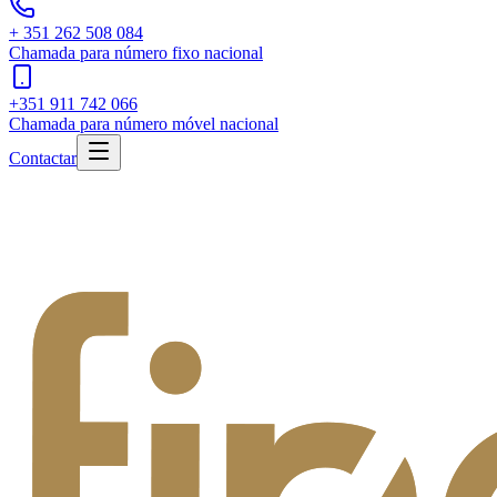
+ 351 262 508 084
Chamada para número fixo nacional
+351 911 742 066
Chamada para número móvel nacional
Contactar