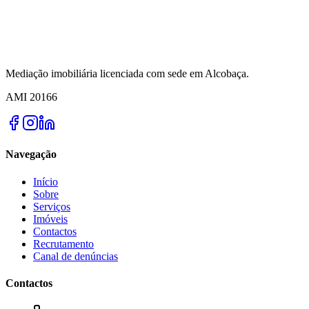
Mediação imobiliária licenciada com sede em Alcobaça.
AMI
20166
Navegação
Início
Sobre
Serviços
Imóveis
Contactos
Recrutamento
Canal de denúncias
Contactos