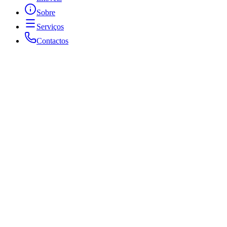
Sobre
Serviços
Contactos