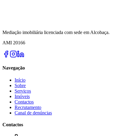
Mediação imobiliária licenciada com sede em Alcobaça.
AMI
20166
Navegação
Início
Sobre
Serviços
Imóveis
Contactos
Recrutamento
Canal de denúncias
Contactos