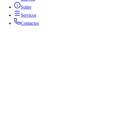
Sobre
Serviços
Contactos