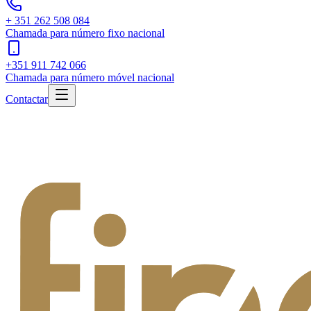
+ 351 262 508 084
Chamada para número fixo nacional
+351 911 742 066
Chamada para número móvel nacional
Contactar