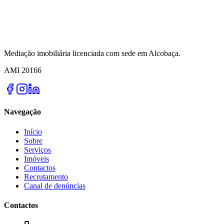
Mediação imobiliária licenciada com sede em Alcobaça.
AMI
20166
Navegação
Início
Sobre
Serviços
Imóveis
Contactos
Recrutamento
Canal de denúncias
Contactos