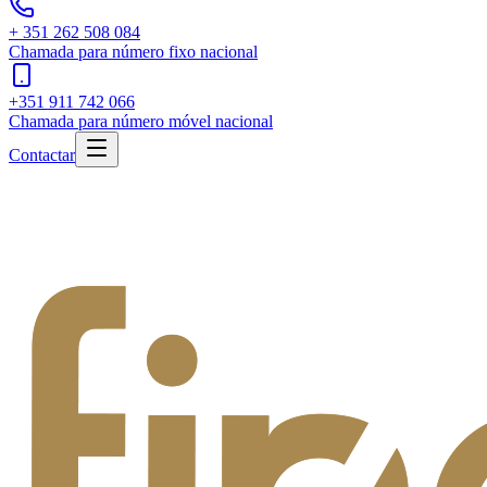
+ 351 262 508 084
Chamada para número fixo nacional
+351 911 742 066
Chamada para número móvel nacional
Contactar