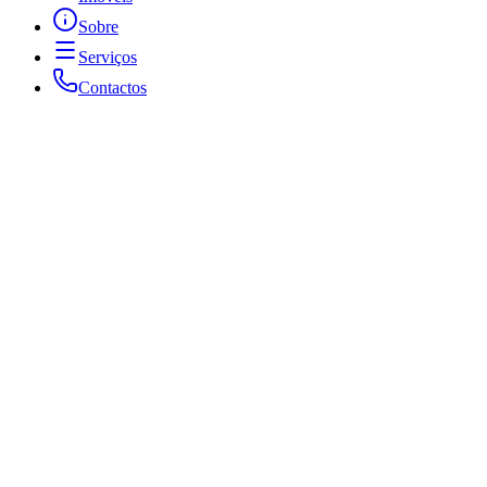
Sobre
Serviços
Contactos